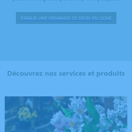
ÉTABLIR UNE DEMANDE DE DEVIS EN LIGNE
Découvrez nos services et produits