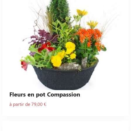
Fleurs en pot Compassion
à partir de 79,00 €