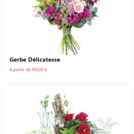
Gerbe Délicatesse
à partir de 99,00 €