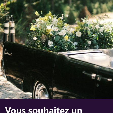
Vous souhaitez un