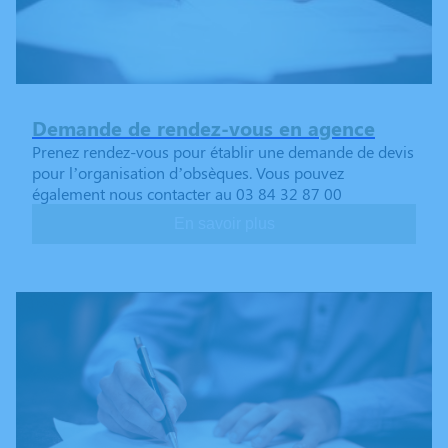
Demande de rendez-vous en agence
Prenez rendez-vous pour établir une demande de devis
pour l’organisation d’obsèques. Vous pouvez
également nous contacter au 03 84 32 87 00
En savoir plus