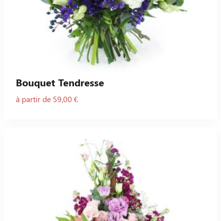
Bouquet Tendresse
à partir de 59,00 €