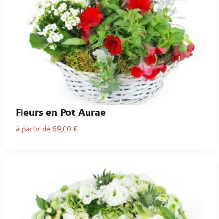
Fleurs en Pot Aurae
à partir de 69,00 €