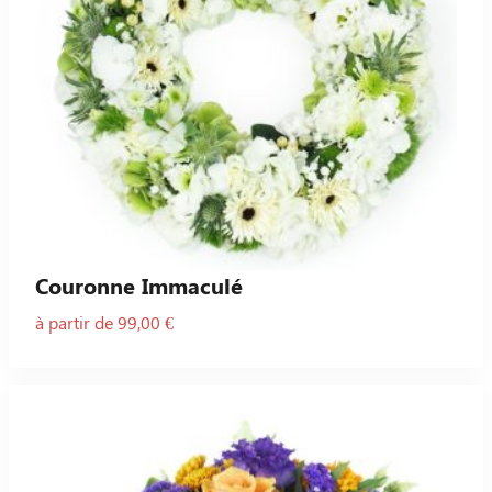
Couronne Immaculé
à partir de 99,00 €