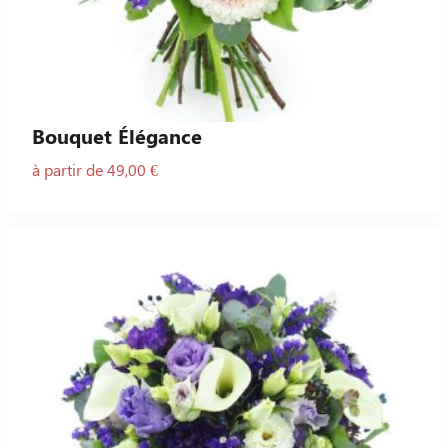
Bouquet Élégance
à partir de 49,00 €