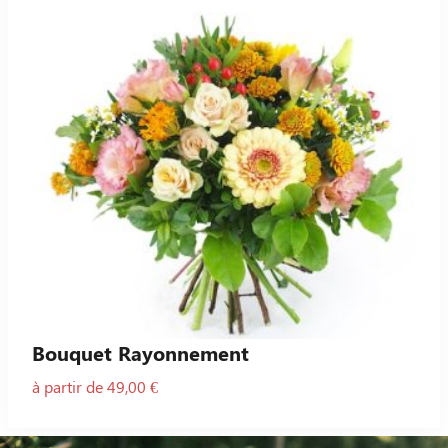
Bouquet Rayonnement
à partir de 49,00 €