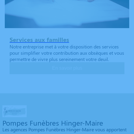
Services aux familles
Notre entreprise met à votre disposition des services
pour simplifier votre contribution aux obsèques et vous
permettre de vivre plus sereinement votre deuil.
En savoir plus
Pompes Funèbres Hinger-Maire
Les agences Pompes Funèbres Hinger-Maire vous apportent