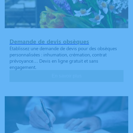
Demande de devis obsèques
Établissez une demande de devis pour des obsèques
personnalisées : inhumation, crémation, contrat
prévoyance… Devis en ligne gratuit et sans
engagement.
En savoir plus