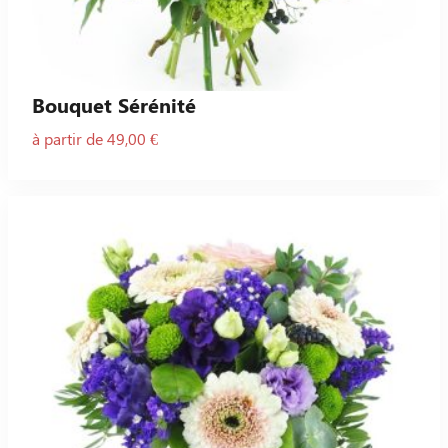
Bouquet Sérénité
à partir de 49,00 €