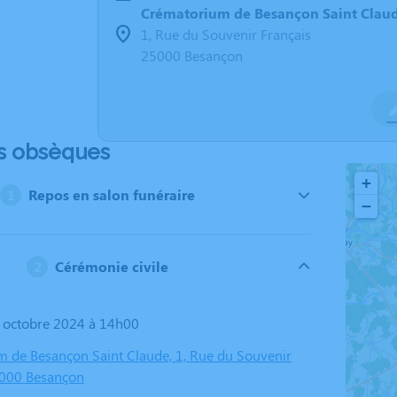
Crématorium de Besançon Saint Clau
1, Rue du Souvenir Français
25000 Besançon
s obsèques
+
Repos en salon funéraire
−
Cérémonie civile
9 octobre 2024 à 14h00
 de Besançon Saint Claude, 1, Rue du Souvenir
5000 Besançon